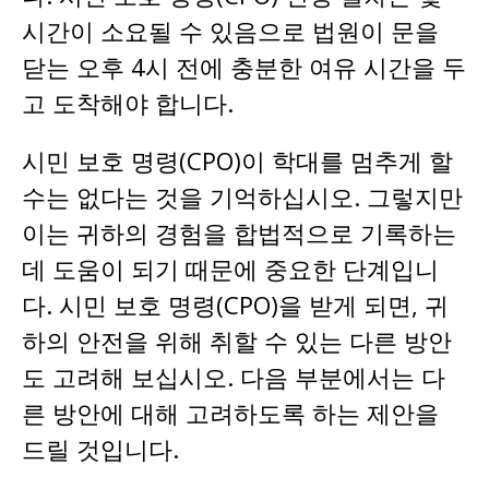
시간이 소요될 수 있음으로 법원이 문을
닫는 오후 4시 전에 충분한 여유 시간을 두
고 도착해야 합니다.
시민 보호 명령(CPO)이 학대를 멈추게 할
수는 없다는 것을 기억하십시오. 그렇지만
이는 귀하의 경험을 합법적으로 기록하는
데 도움이 되기 때문에 중요한 단계입니
다. 시민 보호 명령(CPO)을 받게 되면, 귀
하의 안전을 위해 취할 수 있는 다른 방안
도 고려해 보십시오. 다음 부분에서는 다
른 방안에 대해 고려하도록 하는 제안을
드릴 것입니다.