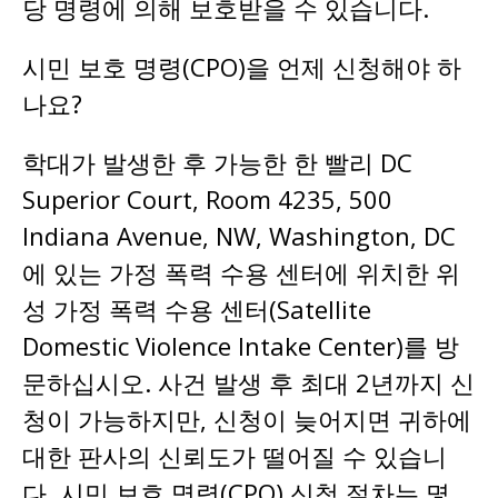
당 명령에 의해 보호받을 수 있습니다.
시민 보호 명령(CPO)을 언제 신청해야 하
나요?
학대가 발생한 후 가능한 한 빨리 DC
Superior Court, Room 4235, 500
Indiana Avenue, NW, Washington, DC
에 있는 가정 폭력 수용 센터에 위치한 위
성 가정 폭력 수용 센터(Satellite
Domestic Violence Intake Center)를 방
문하십시오. 사건 발생 후 최대 2년까지 신
청이 가능하지만, 신청이 늦어지면 귀하에
대한 판사의 신뢰도가 떨어질 수 있습니
다. 시민 보호 명령(CPO) 신청 절차는 몇