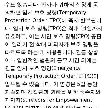
수도 있습니다. 판사가 귀하의 신청에 동
의하면 임시 보호 명령(Temporary
Protection Order, TPO)이 즉시 발부됩니
다. 임시 보호 명령(TPO)은 최대 14일까지
유효하고, 이는 시민 보호 명령(CPO) 공판
이 열리기 전 학대 피의자가 보호 명령을
따르도록 하는 데 사용됩니다. 긴급 상황
이나 일반적인 법원의 근무 시간 외에는
긴급 임시 보호 명령(Emergency
Temporary Protection Order, ETPO)이
발부될 수 있습니다. 이 명령은 5일 동안
지속되며 경찰관과 권한을 위한 생존자와
지지자(Survivors for Empowerment,
SAFE)의 지지자 사이에서 절차를 거쳐 시