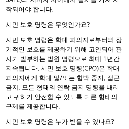
작되어야 합니다.
시민 보호 명령은 무엇인가요?
시민 보호 명령은 학대 피의자로부터의 장
기적인 보호를 제공하기 위해 고안되어 판
사가 발부하는 법원 명령으로 최대 1년간
지속됩니다. 시민 보호 명령(CPO)은 학대
피의자에게 학대 및/또는 협박 중지, 접근
금지, 모든 형태의 연락 금지 명령을 내리
고 귀하가 안전할 수 있도록 다른 형태의
구제를 제공합니다.
시민 보호 명령은 누가 받을 수 있나요?