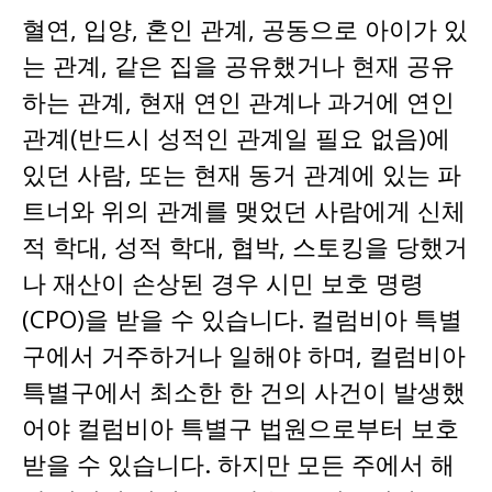
혈연, 입양, 혼인 관계, 공동으로 아이가 있
는 관계, 같은 집을 공유했거나 현재 공유
하는 관계, 현재 연인 관계나 과거에 연인
관계(반드시 성적인 관계일 필요 없음)에
있던 사람, 또는 현재 동거 관계에 있는 파
트너와 위의 관계를 맺었던 사람에게 신체
적 학대, 성적 학대, 협박, 스토킹을 당했거
나 재산이 손상된 경우 시민 보호 명령
(CPO)을 받을 수 있습니다. 컬럼비아 특별
구에서 거주하거나 일해야 하며, 컬럼비아
특별구에서 최소한 한 건의 사건이 발생했
어야 컬럼비아 특별구 법원으로부터 보호
받을 수 있습니다. 하지만 모든 주에서 해