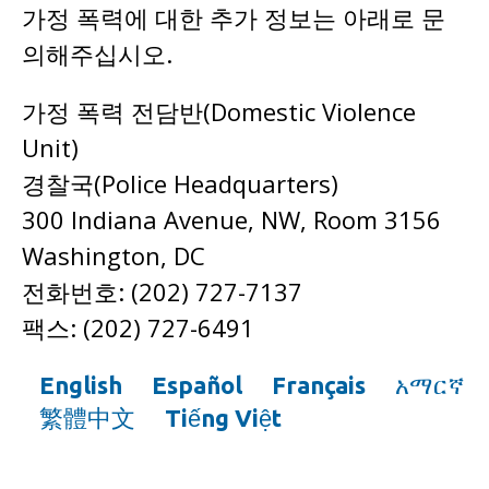
가정 폭력에 대한 추가 정보는 아래로 문
의해주십시오.
가정 폭력 전담반(Domestic Violence
Unit)
경찰국(Police Headquarters)
300 Indiana Avenue, NW, Room 3156
Washington, DC
전화번호: (202) 727-7137
팩스: (202) 727-6491
English
Español
Français
አማርኛ
繁體中文
Tiếng Việt