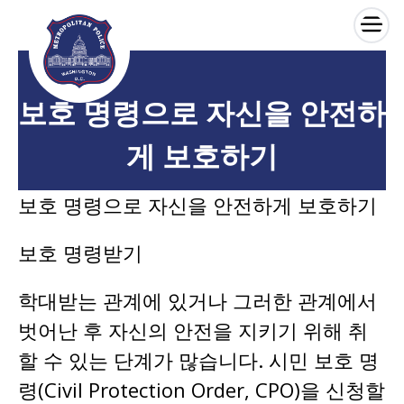
×
Skip to main content
보호 명령으로 자신을 안전하
게 보호하기
보호 명령으로 자신을 안전하게 보호하기
보호 명령받기
학대받는 관계에 있거나 그러한 관계에서
벗어난 후 자신의 안전을 지키기 위해 취
할 수 있는 단계가 많습니다. 시민 보호 명
령(Civil Protection Order, CPO)을 신청할