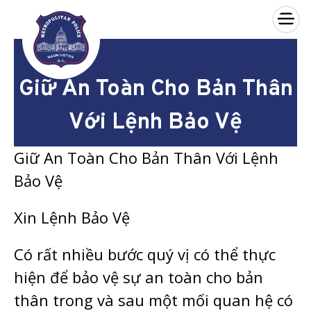
×
Skip to main content
Giữ An Toàn Cho Bản Thân
Với Lệnh Bảo Vệ
Giữ An Toàn Cho Bản Thân Với Lệnh
Bảo Vệ
Xin Lệnh Bảo Vệ
Có rất nhiều bước quý vị có thể thực
hiện để bảo vệ sự an toàn cho bản
thân trong và sau một mối quan hệ có