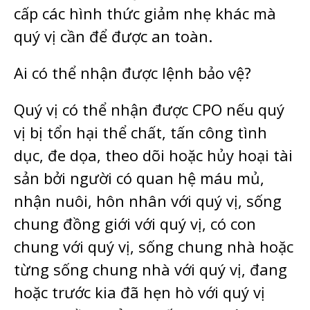
cấp các hình thức giảm nhẹ khác mà
quý vị cần để được an toàn.
Ai có thể nhận được lệnh bảo vệ?
Quý vị có thể nhận được CPO nếu quý
vị bị tổn hại thể chất, tấn công tình
dục, đe dọa, theo dõi hoặc hủy hoại tài
sản bởi người có quan hệ máu mủ,
nhận nuôi, hôn nhân với quý vị, sống
chung đồng giới với quý vị, có con
chung với quý vị, sống chung nhà hoặc
từng sống chung nhà với quý vị, đang
hoặc trước kia đã hẹn hò với quý vị