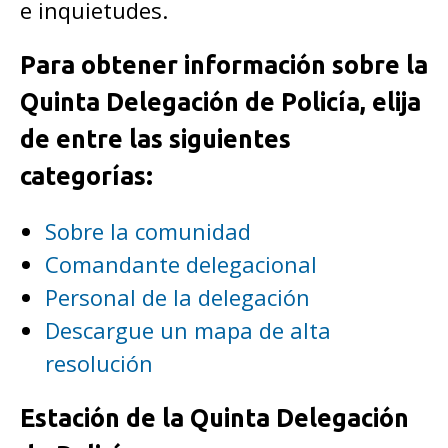
e inquietudes.
Para obtener información sobre la
Quinta Delegación de Policía, elija
de entre las siguientes
categorías:
Sobre la comunidad
Comandante delegacional
Personal de la delegación
Descargue un mapa de alta
resolución
Estación de la Quinta Delegación