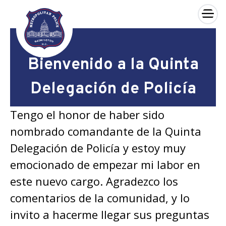
×
Skip to main content
Bienvenido a la Quinta
Delegación de Policía
Tengo el honor de haber sido
nombrado comandante de la Quinta
Delegación de Policía y estoy muy
emocionado de empezar mi labor en
este nuevo cargo. Agradezco los
comentarios de la comunidad, y lo
invito a hacerme llegar sus preguntas