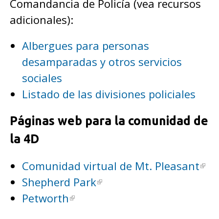
Comandancia de Policía (vea recursos
adicionales):
Albergues para personas
desamparadas y otros servicios
sociales
Listado de las divisiones policiales
Páginas web para la comunidad de
la 4D
Comunidad virtual de Mt. Pleasant
Shepherd Park
Petworth