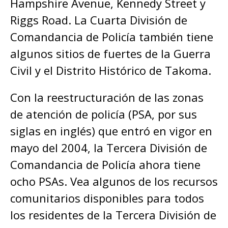
Hampshire Avenue, Kennedy Street y
Riggs Road. La Cuarta División de
Comandancia de Policía también tiene
algunos sitios de fuertes de la Guerra
Civil y el Distrito Histórico de Takoma.
Con la reestructuración de las zonas
de atención de policía (PSA, por sus
siglas en inglés) que entró en vigor en
mayo del 2004, la Tercera División de
Comandancia de Policía ahora tiene
ocho PSAs. Vea algunos de los recursos
comunitarios disponibles para todos
los residentes de la Tercera División de