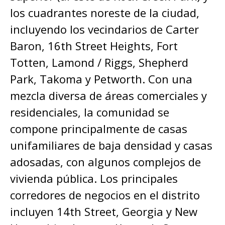
los cuadrantes noreste de la ciudad,
incluyendo los vecindarios de Carter
Baron, 16th Street Heights, Fort
Totten, Lamond / Riggs, Shepherd
Park, Takoma y Petworth. Con una
mezcla diversa de áreas comerciales y
residenciales, la comunidad se
compone principalmente de casas
unifamiliares de baja densidad y casas
adosadas, con algunos complejos de
vivienda pública. Los principales
corredores de negocios en el distrito
incluyen 14th Street, Georgia y New